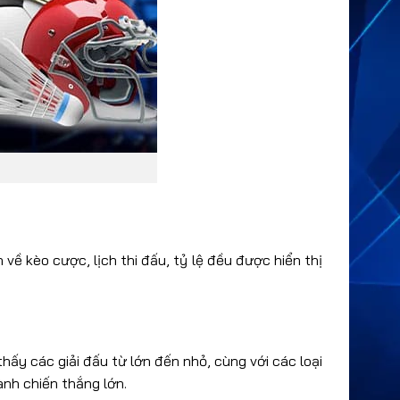
 về kèo cược, lịch thi đấu, tỷ lệ đều được hiển thị
 thấy các giải đấu từ lớn đến nhỏ, cùng với các loại
ành chiến thắng lớn.