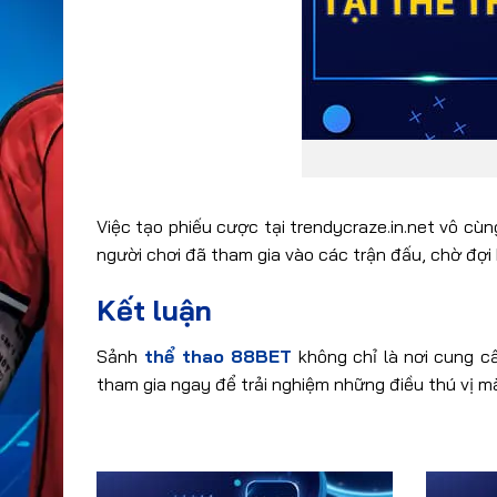
Việc tạo phiếu cược tại
trendycraze.in.net
vô cùng
người chơi đã tham gia vào các trận đấu, chờ đợi 
Kết luận
Sảnh
thể thao 88BET
không chỉ là nơi cung 
tham gia ngay để trải nghiệm những điều thú vị mà