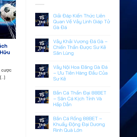
Giải Đáp Kiến Thức Liên
15
Quan Về Vảy Linh Giáp Tử
Th9
Gà Đá
Vảy Khải Vương Đá Gà –
15
ách
Chiến Thần Được Sư Kê
Th9
 Hữu
Săn Lùng
Vảy Nội Hoa Đăng Gà Đá
15
, cược
– Ưu Tiên Hàng Đầu Của
Th9
..]
Sư Kê
Bắn Cá Thần Đại 88BET
15
– Săn Cá Kịch Tính Và
Th9
Hấp Dẫn
Bắn Cá Rồng 88BET –
15
Khuấy Động Đại Dương
Th9
Rinh Quà Lớn