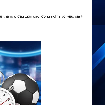
 thắng ở đây luôn cao, đồng nghĩa với việc giá trị