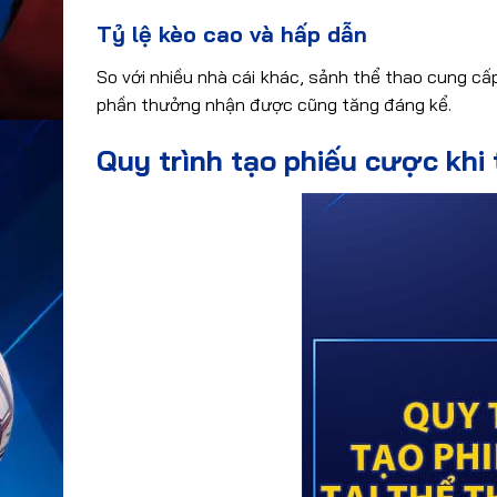
Tỷ lệ kèo cao và hấp dẫn
So với nhiều nhà cái khác, sảnh thể thao cung cấp
phần thưởng nhận được cũng tăng đáng kể.
Quy trình tạo phiếu cược kh