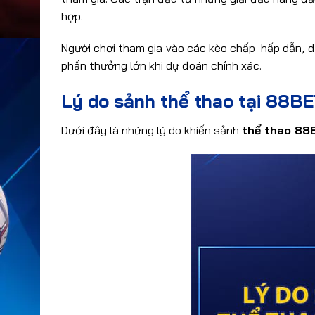
hợp.
Người chơi tham gia vào các kèo chấp hấp dẫn, dự
phần thưởng lớn khi dự đoán chính xác.
Lý do sảnh thể thao tại 88B
Dưới đây là những lý do khiến sảnh
thể thao 88