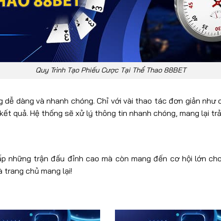
Quy Trình Tạo Phiếu Cược Tại Thể Thao 88BET
 dễ dàng và nhanh chóng. Chỉ với vài thao tác đơn giản như c
kết quả. Hệ thống sẽ xử lý thông tin nhanh chóng, mang lại trả
cấp những trận đấu đỉnh cao mà còn mang đến cơ hội lớn ch
 trang chủ mang lại!