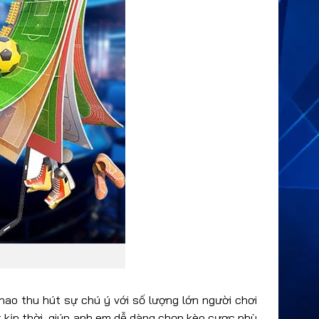
hao thu hút sự chú ý với số lượng lớn người chơi
 kịp thời, giúp anh em dễ dàng chọn kèo cược phù