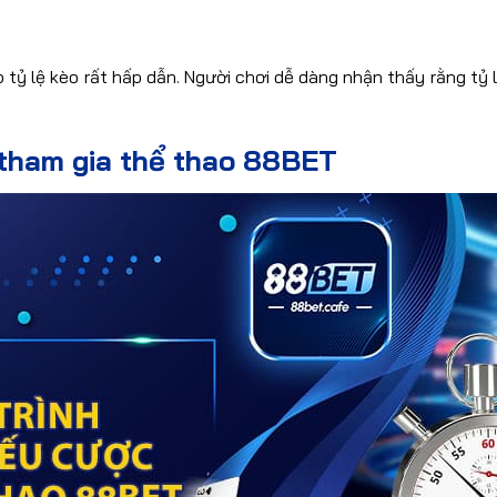
 tỷ lệ kèo rất hấp dẫn. Người chơi dễ dàng nhận thấy rằng tỷ lệ
i tham gia thể thao 88BET