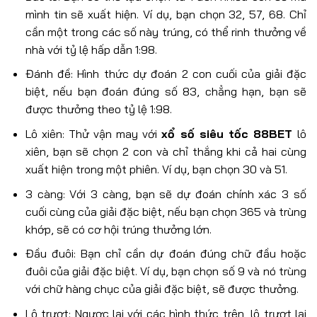
mình tin sẽ xuất hiện. Ví dụ, bạn chọn 32, 57, 68. Chỉ
cần một trong các số này trúng, có thể rinh thưởng về
nhà với tỷ lệ hấp dẫn 1:98.
Đánh đề: Hình thức dự đoán 2 con cuối của giải đặc
biệt, nếu bạn đoán đúng số 83, chẳng hạn, bạn sẽ
được thưởng theo tỷ lệ 1:98.
Lô xiên: Thử vận may với
xổ số siêu tốc 88BET
lô
xiên, bạn sẽ chọn 2 con và chỉ thắng khi cả hai cùng
xuất hiện trong một phiên. Ví dụ, bạn chọn 30 và 51.
3 càng: Với 3 càng, bạn sẽ dự đoán chính xác 3 số
cuối cùng của giải đặc biệt, nếu bạn chọn 365 và trùng
khớp, sẽ có cơ hội trúng thưởng lớn.
Đầu đuôi: Bạn chỉ cần dự đoán đúng chữ đầu hoặc
đuôi của giải đặc biệt. Ví dụ, bạn chọn số 9 và nó trùng
với chữ hàng chục của giải đặc biệt, sẽ được thưởng.
Lô trượt: Ngược lại với các hình thức trên, lô trượt lại