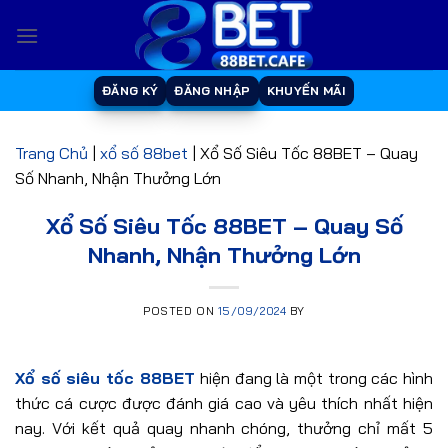
Skip
to
content
ĐĂNG KÝ
ĐĂNG NHẬP
KHUYẾN MÃI
Trang Chủ
|
xổ số 88bet
|
Xổ Số Siêu Tốc 88BET – Quay
Số Nhanh, Nhận Thưởng Lớn
Xổ Số Siêu Tốc 88BET – Quay Số
Nhanh, Nhận Thưởng Lớn
POSTED ON
15/09/2024
BY
Xổ số siêu tốc 88BET
hiện đang là một trong các hình
thức cá cược được đánh giá cao và yêu thích nhất hiện
nay. Với kết quả quay nhanh chóng, thưởng chỉ mất 5