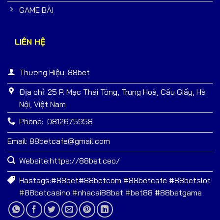
GAME BÀI
LIÊN HỆ
Thương Hiệu: 88bet
Địa chỉ: 25 P. Mạc Thái Tông, Trung Hoà, Cầu Giấy, Hà
Nội, Việt Nam
Phone: 0812675958
Email:
88betcafe@gmail.com
Website:https://88bet.ceo/
Hastags:#88bet#88betcom #88betcafe #88betslot
#88betcasino #nhacai88bet #bet88 #88betgame