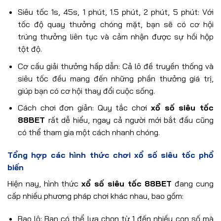
Siêu tốc 1s, 45s, 1 phút, 1.5 phút, 2 phút, 5 phút: Với
tốc độ quay thưởng chóng mặt, bạn sẽ có cơ hội
trúng thưởng liên tục và cảm nhận được sự hồi hộp
tột độ.
Cơ cấu giải thưởng hấp dẫn: Cả lô đề truyền thống và
siêu tốc đều mang đến những phần thưởng giá trị,
giúp bạn có cơ hội thay đổi cuộc sống.
Cách chơi đơn giản: Quy tắc chơi
xổ số siêu tốc
88BET
rất dễ hiểu, ngay cả người mới bắt đầu cũng
có thể tham gia một cách nhanh chóng.
Tổng hợp các hình thức chơi xổ số siêu tốc phổ
biến
Hiện nay, hình thức
xổ số siêu tốc 88BET
đang cung
cấp nhiều phương pháp chơi khác nhau, bao gồm:
Bao lô: Bạn có thể lựa chọn từ 1 đến nhiều con số mà