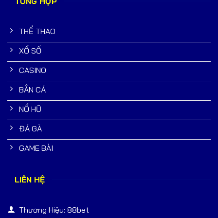
TỔNG HỢP
THỂ THAO
XỔ SỐ
CASINO
BẮN CÁ
NỔ HŨ
ĐÁ GÀ
GAME BÀI
LIÊN HỆ
Thương Hiệu: 88bet