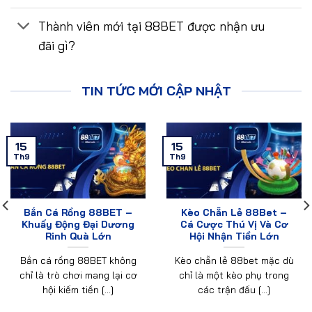
Thành viên mới tại 88BET được nhận ưu
đãi gì?
TIN TỨC MỚI CẬP NHẬT
15
15
Th9
Th9
Bắn Cá Rồng 88BET –
Kèo Chẵn Lẻ 88Bet –
Khuấy Động Đại Dương
Cá Cược Thú Vị Và Cơ
Rinh Quà Lớn
Hội Nhận Tiền Lớn
Bắn cá rồng 88BET không
Kèo chẵn lẻ 88bet mặc dù
chỉ là trò chơi mang lại cơ
chỉ là một kèo phụ trong
hội kiếm tiền [...]
các trận đấu [...]