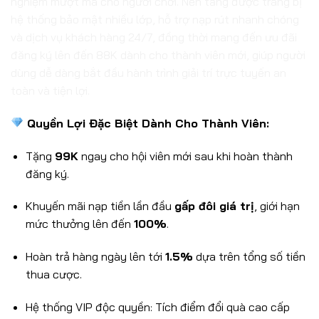
nghiệm mượt mà cho người chơi. Nền tảng được trang bị
hệ thống bảo mật nhiều lớp, hỗ trợ nạp rút nhanh chóng
và dịch vụ khách hàng 24/7, đồng thời mang đến ưu đãi
đăng ký lên đến 88K dành cho thành viên mới, giúp người
dùng dễ dàng bắt đầu hành trình giải trí trực tuyến an
toàn và tiện lợi.
Quyền Lợi Đặc Biệt Dành Cho Thành Viên:
Tặng
99K
ngay cho hội viên mới sau khi hoàn thành
đăng ký.
Khuyến mãi nạp tiền lần đầu
gấp đôi giá trị
, giới hạn
mức thưởng lên đến
100%
.
Hoàn trả hàng ngày lên tới
1.5%
dựa trên tổng số tiền
thua cược.
Hệ thống VIP độc quyền: Tích điểm đổi quà cao cấp