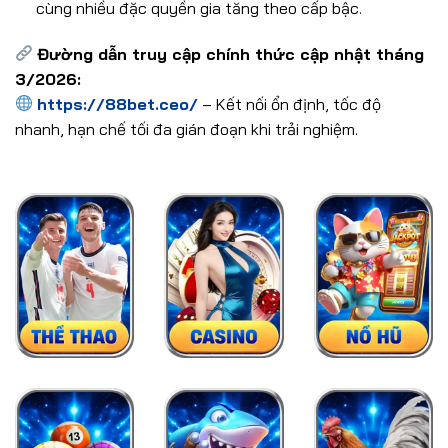
cùng nhiều đặc quyền gia tăng theo cấp bậc.
Đường dẫn truy cập chính thức cập nhật tháng
3/2026:
https://88bet.ceo/
– Kết nối ổn định, tốc độ
nhanh, hạn chế tối đa gián đoạn khi trải nghiệm.