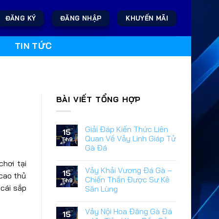
ĐĂNG KÝ
ĐĂNG NHẬP
KHUYẾN MÃI
TIN TỨC
BÀI VIẾT TỔNG HỢP
Giải Đáp Kiến Thức Liên
15
Quan Về Vảy Linh Giáp Tử
Th9
Gà Đá
hơi tại
Vảy Khải Vương Đá Gà –
15
cao thủ
Chiến Thần Được Sư Kê
Th9
 cái sắp
Săn Lùng
Vảy Nội Hoa Đăng Gà Đá
15