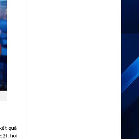
 kết quả
bệt, hội