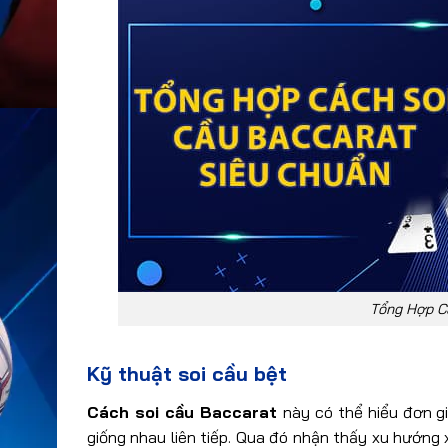
Tổng Hợp C
Kỹ thuật soi cầu bệt
Cách soi cầu Baccarat
này có thể hiểu đơn g
giống nhau liên tiếp. Qua đó nhận thấy xu hướng 