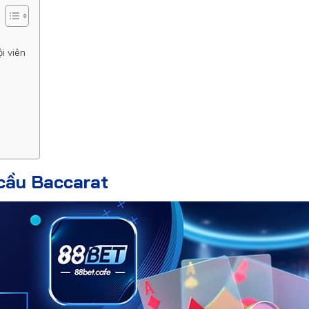
i viên
i cầu Baccarat