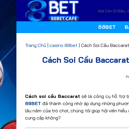
Skip
to
content
88BET
B
Trang Chủ
|
casino 88bet
|
Cách Soi Cầu Baccarat
Cách Soi Cầu Baccarat
P
Cách soi cầu Baccarat
sẽ là công cụ hỗ trợ b
88BET
đã thành công nhờ áp dụng những phương 
lâu năm của trò chơi, chúng tôi giúp hội viên hi
cung cấp không?