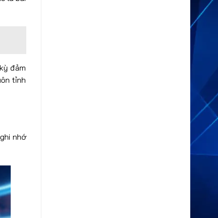
n kỳ đảm
uôn tỉnh
 ghi nhớ